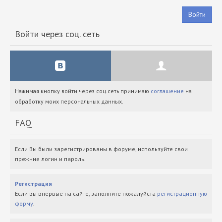
Войти
Войти через соц. сеть
Нажимая кнопку войти через соц.сеть принимаю
соглашение
на
обработку моих персональных данных.
FAQ
Если Вы были зарегистрированы в форуме, используйте свои
прежние логин и пароль.
Регистрация
Если вы впервые на сайте, заполните пожалуйста
регистрационную
форму
.