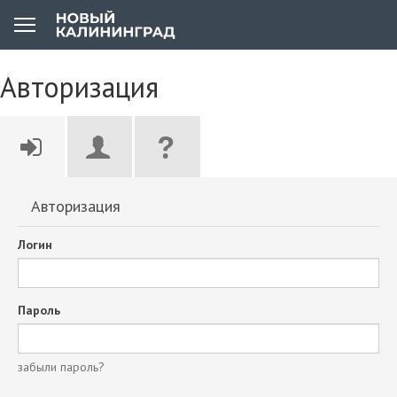
Авторизация
Авторизация
Логин
Пароль
забыли пароль?