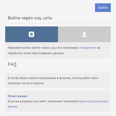
Войти
Войти через соц. сеть
Нажимая кнопку войти через соц.сеть принимаю
соглашение
на
обработку моих персональных данных.
FAQ
Если Вы были зарегистрированы в форуме, используйте свои
прежние логин и пароль.
Регистрация
Если вы впервые на сайте, заполните пожалуйста
регистрационную
форму
.