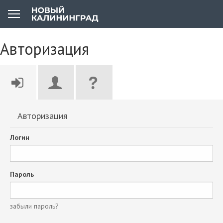
Авторизация
Авторизация
Логин
Пароль
забыли пароль?