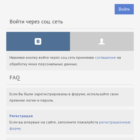
Войти
Войти через соц. сеть
Нажимая кнопку войти через соц.сеть принимаю
соглашение
на
обработку моих персональных данных.
FAQ
Если Вы были зарегистрированы в форуме, используйте свои
прежние логин и пароль.
Регистрация
Если вы впервые на сайте, заполните пожалуйста
регистрационную
форму
.