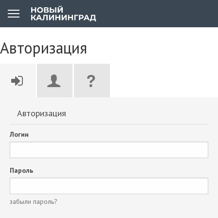
Авторизация
Авторизация
Логин
Пароль
забыли пароль?