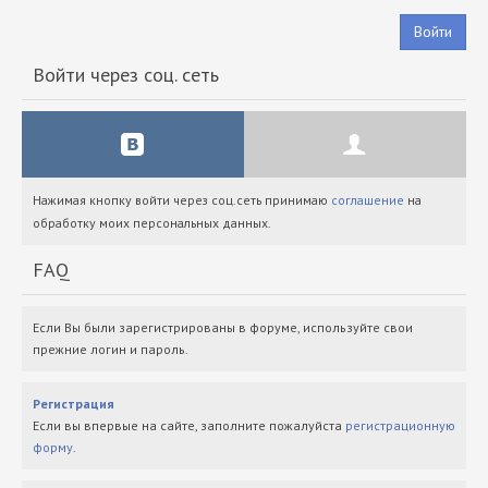
Войти
Войти через соц. сеть
Нажимая кнопку войти через соц.сеть принимаю
соглашение
на
обработку моих персональных данных.
FAQ
Если Вы были зарегистрированы в форуме, используйте свои
прежние логин и пароль.
Регистрация
Если вы впервые на сайте, заполните пожалуйста
регистрационную
форму
.