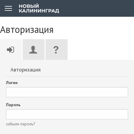
Авторизация
Авторизация
Логин
Пароль
забыли пароль?