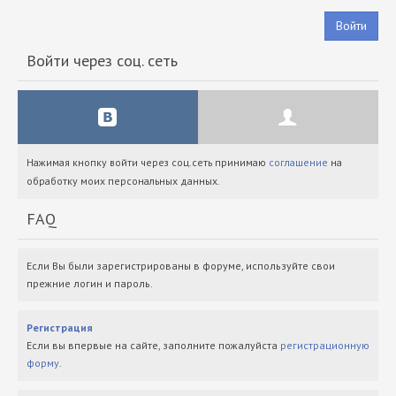
Войти
Войти через соц. сеть
Нажимая кнопку войти через соц.сеть принимаю
соглашение
на
обработку моих персональных данных.
FAQ
Если Вы были зарегистрированы в форуме, используйте свои
прежние логин и пароль.
Регистрация
Если вы впервые на сайте, заполните пожалуйста
регистрационную
форму
.