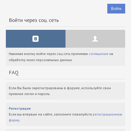
Войти
Войти через соц. сеть
Нажимая кнопку войти через соц.сеть принимаю
соглашение
на
обработку моих персональных данных.
FAQ
Если Вы были зарегистрированы в форуме, используйте свои
прежние логин и пароль.
Регистрация
Если вы впервые на сайте, заполните пожалуйста
регистрационную
форму
.