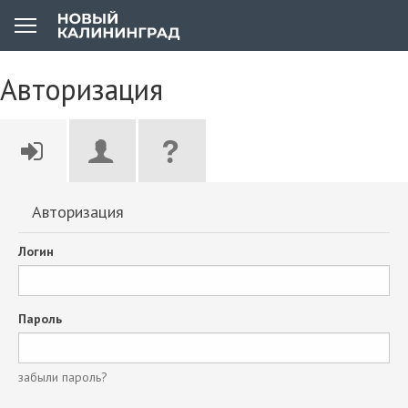
Авторизация
Авторизация
Логин
Пароль
забыли пароль?