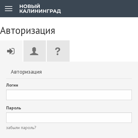
Авторизация
Авторизация
Логин
Пароль
забыли пароль?