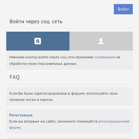
Войти
Войти через соц. сеть
Нажимая кнопку войти через соц.сеть принимаю
соглашение
на
обработку моих персональных данных.
FAQ
Если Вы были зарегистрированы в форуме, используйте свои
прежние логин и пароль.
Регистрация
Если вы впервые на сайте, заполните пожалуйста
регистрационную
форму
.