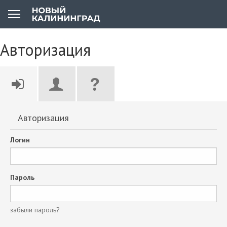
Авторизация
Авторизация
Логин
Пароль
забыли пароль?