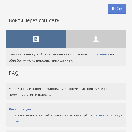
Войти
Войти через соц. сеть
Нажимая кнопку войти через соц.сеть принимаю
соглашение
на
обработку моих персональных данных.
FAQ
Если Вы были зарегистрированы в форуме, используйте свои
прежние логин и пароль.
Регистрация
Если вы впервые на сайте, заполните пожалуйста
регистрационную
форму
.