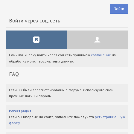
Войти
Войти через соц. сеть
Нажимая кнопку войти через соц.сеть принимаю
соглашение
на
обработку моих персональных данных.
FAQ
Если Вы были зарегистрированы в форуме, используйте свои
прежние логин и пароль.
Регистрация
Если вы впервые на сайте, заполните пожалуйста
регистрационную
форму
.