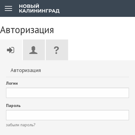
Авторизация
Авторизация
Логин
Пароль
забыли пароль?