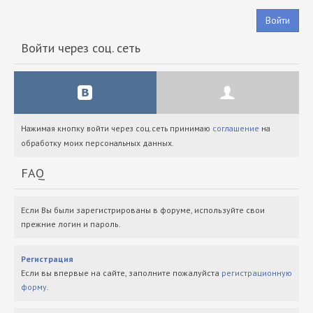
Войти
Войти через соц. сеть
Нажимая кнопку войти через соц.сеть принимаю
соглашение
на
обработку моих персональных данных.
FAQ
Если Вы были зарегистрированы в форуме, используйте свои
прежние логин и пароль.
Регистрация
Если вы впервые на сайте, заполните пожалуйста
регистрационную
форму
.