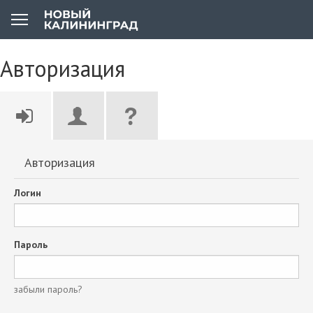
Авторизация
Авторизация
Логин
Пароль
забыли пароль?