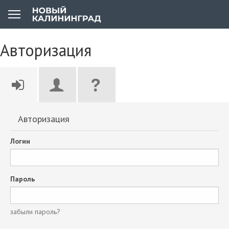
Авторизация
Авторизация
Логин
Пароль
забыли пароль?