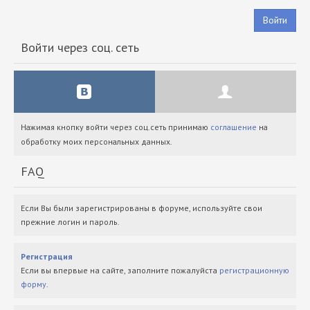
Войти
Войти через соц. сеть
Нажимая кнопку войти через соц.сеть принимаю
соглашение
на
обработку моих персональных данных.
FAQ
Если Вы были зарегистрированы в форуме, используйте свои
прежние логин и пароль.
Регистрация
Если вы впервые на сайте, заполните пожалуйста
регистрационную
форму
.