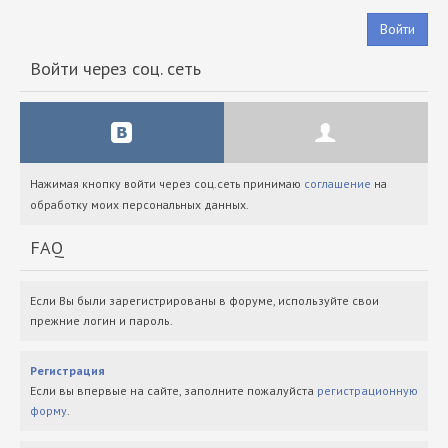
Войти
Войти через соц. сеть
Нажимая кнопку войти через соц.сеть принимаю
соглашение
на
обработку моих персональных данных.
FAQ
Если Вы были зарегистрированы в форуме, используйте свои
прежние логин и пароль.
Регистрация
Если вы впервые на сайте, заполните пожалуйста
регистрационную
форму
.