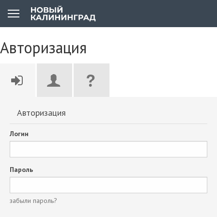
Авторизация
Авторизация
Логин
Пароль
забыли пароль?