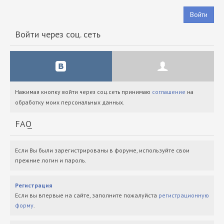
Войти
Войти через соц. сеть
Нажимая кнопку войти через соц.сеть принимаю
соглашение
на
обработку моих персональных данных.
FAQ
Если Вы были зарегистрированы в форуме, используйте свои
прежние логин и пароль.
Регистрация
Если вы впервые на сайте, заполните пожалуйста
регистрационную
форму
.