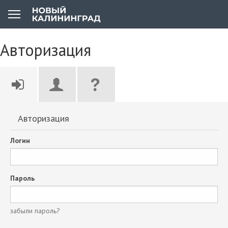
Авторизация
Авторизация
Логин
Пароль
забыли пароль?