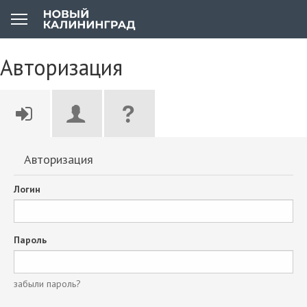
Авторизация
Авторизация
Логин
Пароль
забыли пароль?