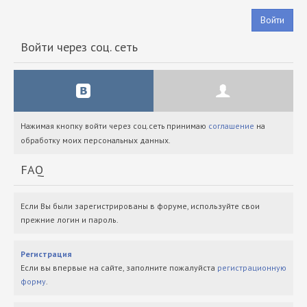
Войти
Войти через соц. сеть
Нажимая кнопку войти через соц.сеть принимаю
соглашение
на
обработку моих персональных данных.
FAQ
Если Вы были зарегистрированы в форуме, используйте свои
прежние логин и пароль.
Регистрация
Если вы впервые на сайте, заполните пожалуйста
регистрационную
форму
.