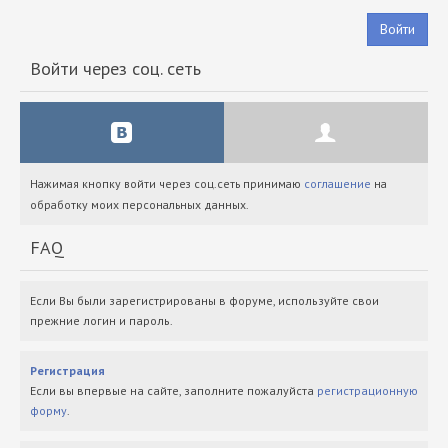
Войти
Войти через соц. сеть
Нажимая кнопку войти через соц.сеть принимаю
соглашение
на
обработку моих персональных данных.
FAQ
Если Вы были зарегистрированы в форуме, используйте свои
прежние логин и пароль.
Регистрация
Если вы впервые на сайте, заполните пожалуйста
регистрационную
форму
.