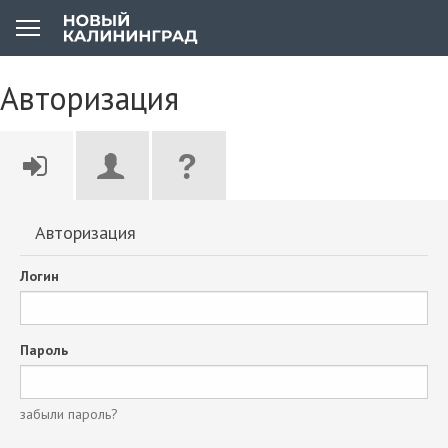
Авторизация
Авторизация
Логин
Пароль
забыли пароль?