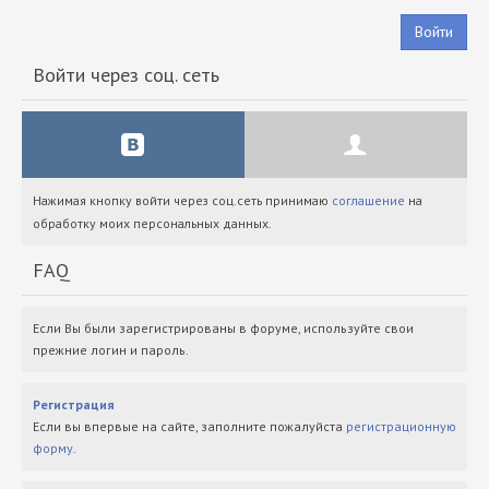
Войти
Войти через соц. сеть
Нажимая кнопку войти через соц.сеть принимаю
соглашение
на
обработку моих персональных данных.
FAQ
Если Вы были зарегистрированы в форуме, используйте свои
прежние логин и пароль.
Регистрация
Если вы впервые на сайте, заполните пожалуйста
регистрационную
форму
.