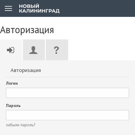
Авторизация
Авторизация
Логин
Пароль
забыли пароль?