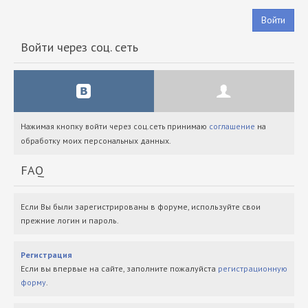
Войти
Войти через соц. сеть
Нажимая кнопку войти через соц.сеть принимаю
соглашение
на
обработку моих персональных данных.
FAQ
Если Вы были зарегистрированы в форуме, используйте свои
прежние логин и пароль.
Регистрация
Если вы впервые на сайте, заполните пожалуйста
регистрационную
форму
.