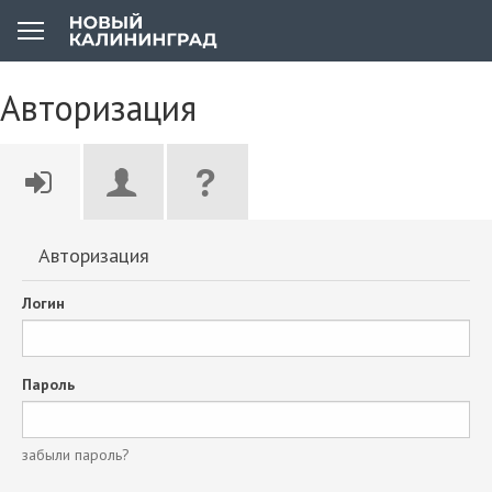
Авторизация
Авторизация
Логин
Пароль
забыли пароль?