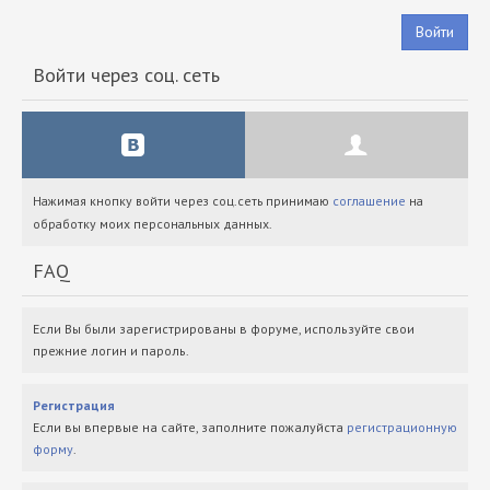
Войти
Войти через соц. сеть
Нажимая кнопку войти через соц.сеть принимаю
соглашение
на
обработку моих персональных данных.
FAQ
Если Вы были зарегистрированы в форуме, используйте свои
прежние логин и пароль.
Регистрация
Если вы впервые на сайте, заполните пожалуйста
регистрационную
форму
.