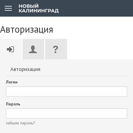
Авторизация
Авторизация
Логин
Пароль
забыли пароль?