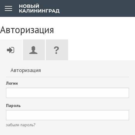
Авторизация
Авторизация
Логин
Пароль
забыли пароль?