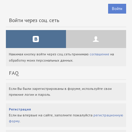
Войти
Войти через соц. сеть
Нажимая кнопку войти через соц.сеть принимаю
соглашение
на
обработку моих персональных данных.
FAQ
Если Вы были зарегистрированы в форуме, используйте свои
прежние логин и пароль.
Регистрация
Если вы впервые на сайте, заполните пожалуйста
регистрационную
форму
.