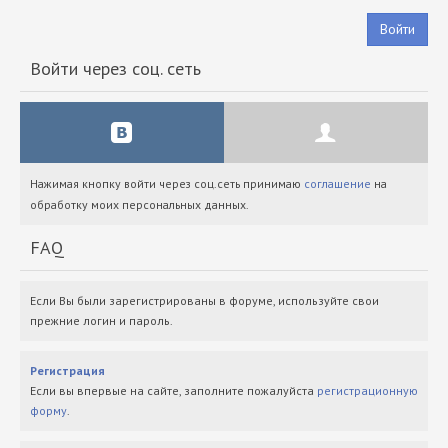
Войти
Войти через соц. сеть
Нажимая кнопку войти через соц.сеть принимаю
соглашение
на
обработку моих персональных данных.
FAQ
Если Вы были зарегистрированы в форуме, используйте свои
прежние логин и пароль.
Регистрация
Если вы впервые на сайте, заполните пожалуйста
регистрационную
форму
.