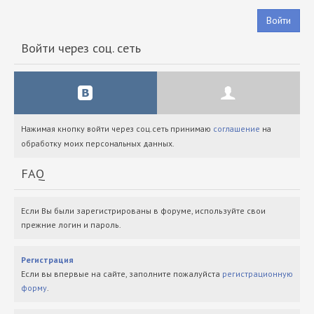
Войти
Войти через соц. сеть
Нажимая кнопку войти через соц.сеть принимаю
соглашение
на
обработку моих персональных данных.
FAQ
Если Вы были зарегистрированы в форуме, используйте свои
прежние логин и пароль.
Регистрация
Если вы впервые на сайте, заполните пожалуйста
регистрационную
форму
.