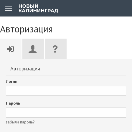
Авторизация
Авторизация
Логин
Пароль
забыли пароль?