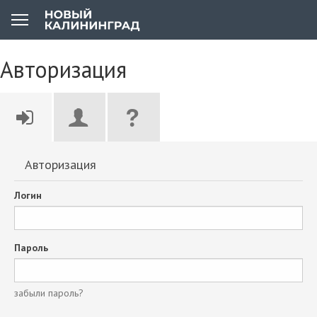
Авторизация
Авторизация
Логин
Пароль
забыли пароль?