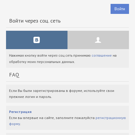
Войти
Войти через соц. сеть
Нажимая кнопку войти через соц.сеть принимаю
соглашение
на
обработку моих персональных данных.
FAQ
Если Вы были зарегистрированы в форуме, используйте свои
прежние логин и пароль.
Регистрация
Если вы впервые на сайте, заполните пожалуйста
регистрационную
форму
.