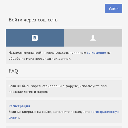
Войти
Войти через соц. сеть
Нажимая кнопку войти через соц.сеть принимаю
соглашение
на
обработку моих персональных данных.
FAQ
Если Вы были зарегистрированы в форуме, используйте свои
прежние логин и пароль.
Регистрация
Если вы впервые на сайте, заполните пожалуйста
регистрационную
форму
.