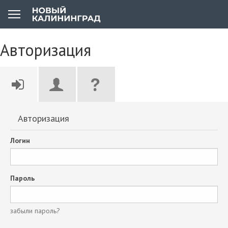
Авторизация
Авторизация
Логин
Пароль
забыли пароль?