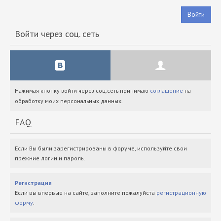
Войти
Войти через соц. сеть
Нажимая кнопку войти через соц.сеть принимаю
соглашение
на
обработку моих персональных данных.
FAQ
Если Вы были зарегистрированы в форуме, используйте свои
прежние логин и пароль.
Регистрация
Если вы впервые на сайте, заполните пожалуйста
регистрационную
форму
.