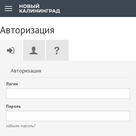
Авторизация
Авторизация
Логин
Пароль
забыли пароль?