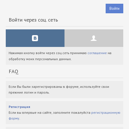
Войти
Войти через соц. сеть
Нажимая кнопку войти через соц.сеть принимаю
соглашение
на
обработку моих персональных данных.
FAQ
Если Вы были зарегистрированы в форуме, используйте свои
прежние логин и пароль.
Регистрация
Если вы впервые на сайте, заполните пожалуйста
регистрационную
форму
.