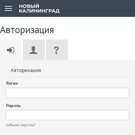
Авторизация
Авторизация
Логин
Пароль
забыли пароль?