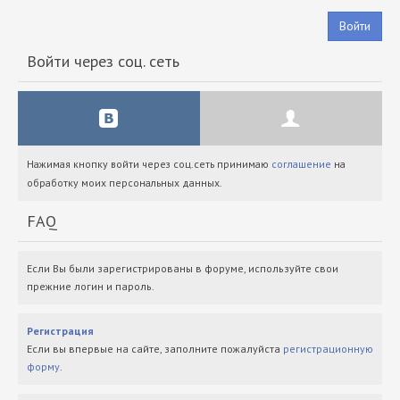
Войти
Войти через соц. сеть
Нажимая кнопку войти через соц.сеть принимаю
соглашение
на
обработку моих персональных данных.
FAQ
Если Вы были зарегистрированы в форуме, используйте свои
прежние логин и пароль.
Регистрация
Если вы впервые на сайте, заполните пожалуйста
регистрационную
форму
.