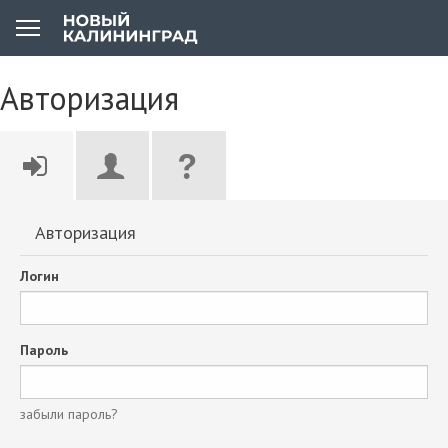
Авторизация
Авторизация
Логин
Пароль
забыли пароль?