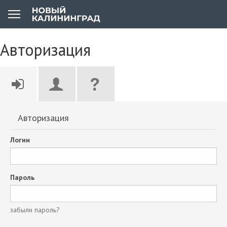
Авторизация
Авторизация
Логин
Пароль
забыли пароль?