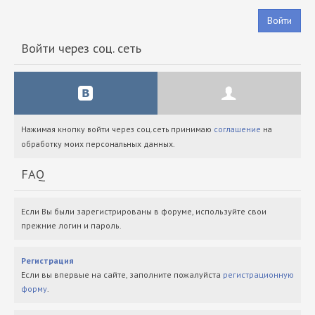
Войти
Войти через соц. сеть
Нажимая кнопку войти через соц.сеть принимаю
соглашение
на
обработку моих персональных данных.
FAQ
Если Вы были зарегистрированы в форуме, используйте свои
прежние логин и пароль.
Регистрация
Если вы впервые на сайте, заполните пожалуйста
регистрационную
форму
.