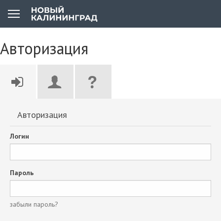
Авторизация
Авторизация
Логин
Пароль
забыли пароль?