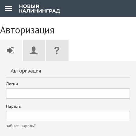
Авторизация
Авторизация
Логин
Пароль
забыли пароль?