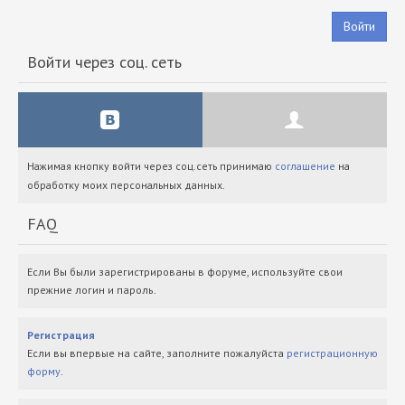
Войти
Войти через соц. сеть
Нажимая кнопку войти через соц.сеть принимаю
соглашение
на
обработку моих персональных данных.
FAQ
Если Вы были зарегистрированы в форуме, используйте свои
прежние логин и пароль.
Регистрация
Если вы впервые на сайте, заполните пожалуйста
регистрационную
форму
.