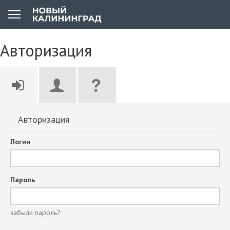
Авторизация
Авторизация
Логин
Пароль
забыли пароль?