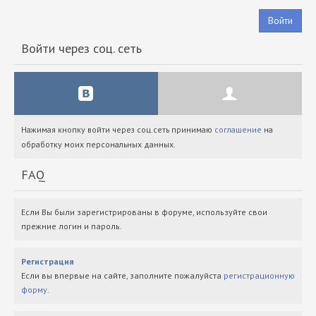
Войти
Войти через соц. сеть
Нажимая кнопку войти через соц.сеть принимаю
соглашение
на
обработку моих персональных данных.
FAQ
Если Вы были зарегистрированы в форуме, используйте свои
прежние логин и пароль.
Регистрация
Если вы впервые на сайте, заполните пожалуйста
регистрационную
форму
.