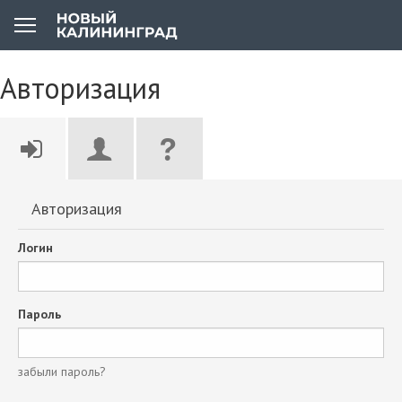
Авторизация
Авторизация
Логин
Пароль
забыли пароль?