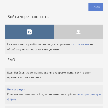
Войти
Войти через соц. сеть
Нажимая кнопку войти через соц.сеть принимаю
соглашение
на
обработку моих персональных данных.
FAQ
Если Вы были зарегистрированы в форуме, используйте свои
прежние логин и пароль.
Регистрация
Если вы впервые на сайте, заполните пожалуйста
регистрационную
форму
.