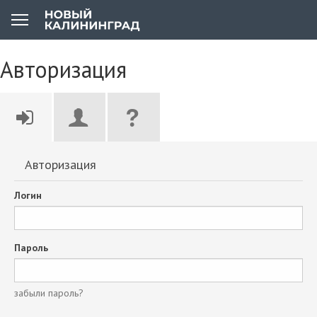
Авторизация
Авторизация
Логин
Пароль
забыли пароль?