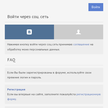
Войти
Войти через соц. сеть
Нажимая кнопку войти через соц.сеть принимаю
соглашение
на
обработку моих персональных данных.
FAQ
Если Вы были зарегистрированы в форуме, используйте свои
прежние логин и пароль.
Регистрация
Если вы впервые на сайте, заполните пожалуйста
регистрационную
форму
.