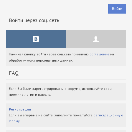
Войти
Войти через соц. сеть
Нажимая кнопку войти через соц.сеть принимаю
соглашение
на
обработку моих персональных данных.
FAQ
Если Вы были зарегистрированы в форуме, используйте свои
прежние логин и пароль.
Регистрация
Если вы впервые на сайте, заполните пожалуйста
регистрационную
форму
.