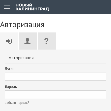
Авторизация
Авторизация
Логин
Пароль
забыли пароль?