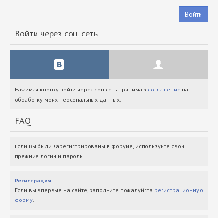
Войти
Войти через соц. сеть
Нажимая кнопку войти через соц.сеть принимаю
соглашение
на
обработку моих персональных данных.
FAQ
Если Вы были зарегистрированы в форуме, используйте свои
прежние логин и пароль.
Регистрация
Если вы впервые на сайте, заполните пожалуйста
регистрационную
форму
.