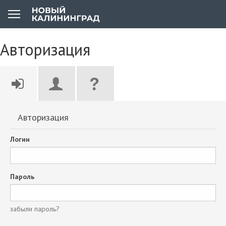
Авторизация
Авторизация
Логин
Пароль
забыли пароль?