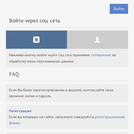
Войти
Войти через соц. сеть
Нажимая кнопку войти через соц.сеть принимаю
соглашение
на
обработку моих персональных данных.
FAQ
Если Вы были зарегистрированы в форуме, используйте свои
прежние логин и пароль.
Регистрация
Если вы впервые на сайте, заполните пожалуйста
регистрационную
форму
.