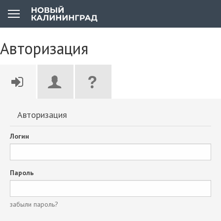
Авторизация
Авторизация
Логин
Пароль
забыли пароль?