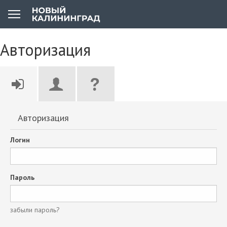
Авторизация
Авторизация
Логин
Пароль
забыли пароль?