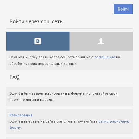
Войти
Войти через соц. сеть
Нажимая кнопку войти через соц.сеть принимаю
соглашение
на
обработку моих персональных данных.
FAQ
Если Вы были зарегистрированы в форуме, используйте свои
прежние логин и пароль.
Регистрация
Если вы впервые на сайте, заполните пожалуйста
регистрационную
форму
.