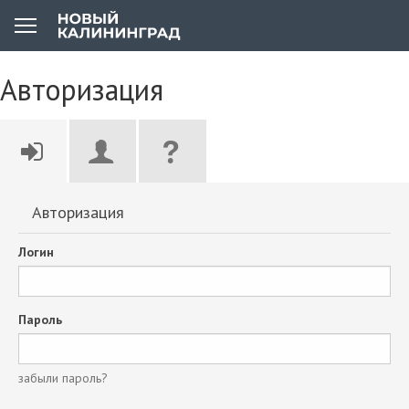
Авторизация
Авторизация
Логин
Пароль
забыли пароль?