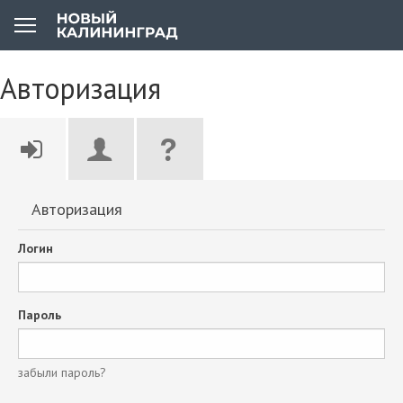
Авторизация
Авторизация
Логин
Пароль
забыли пароль?