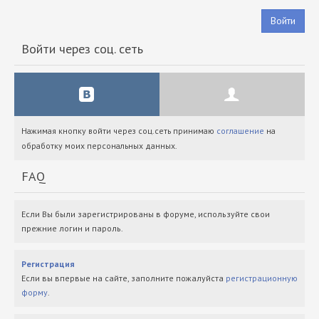
Войти
Войти через соц. сеть
Нажимая кнопку войти через соц.сеть принимаю
соглашение
на
обработку моих персональных данных.
FAQ
Если Вы были зарегистрированы в форуме, используйте свои
прежние логин и пароль.
Регистрация
Если вы впервые на сайте, заполните пожалуйста
регистрационную
форму
.