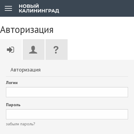
Авторизация
Авторизация
Логин
Пароль
забыли пароль?