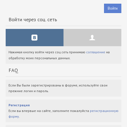
Войти
Войти через соц. сеть
Нажимая кнопку войти через соц.сеть принимаю
соглашение
на
обработку моих персональных данных.
FAQ
Если Вы были зарегистрированы в форуме, используйте свои
прежние логин и пароль.
Регистрация
Если вы впервые на сайте, заполните пожалуйста
регистрационную
форму
.