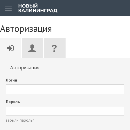
Авторизация
Авторизация
Логин
Пароль
забыли пароль?