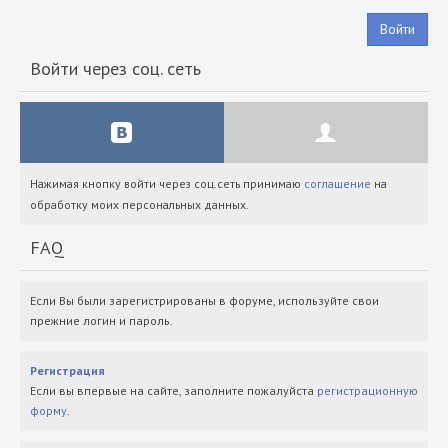
Войти
Войти через соц. сеть
Нажимая кнопку войти через соц.сеть принимаю
соглашение
на
обработку моих персональных данных.
FAQ
Если Вы были зарегистрированы в форуме, используйте свои
прежние логин и пароль.
Регистрация
Если вы впервые на сайте, заполните пожалуйста
регистрационную
форму
.