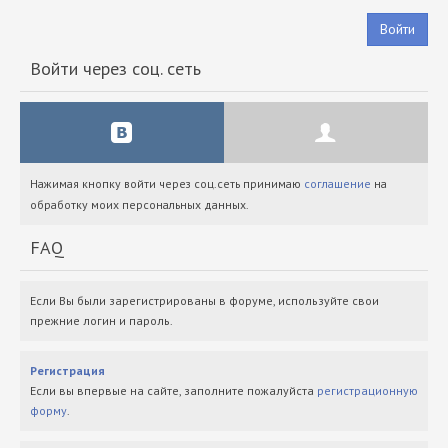
Войти
Войти через соц. сеть
Нажимая кнопку войти через соц.сеть принимаю
соглашение
на
обработку моих персональных данных.
FAQ
Если Вы были зарегистрированы в форуме, используйте свои
прежние логин и пароль.
Регистрация
Если вы впервые на сайте, заполните пожалуйста
регистрационную
форму
.