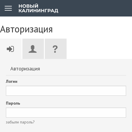
Авторизация
Авторизация
Логин
Пароль
забыли пароль?