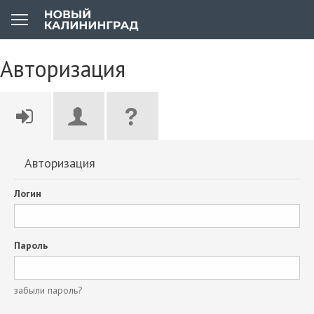
Авторизация
Авторизация
Логин
Пароль
забыли пароль?