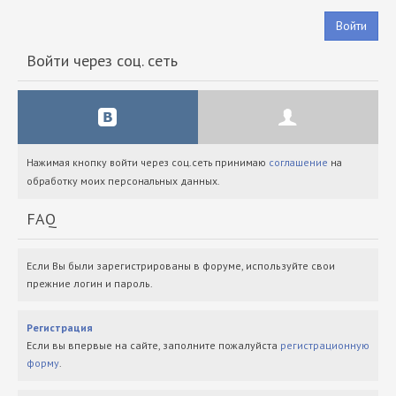
Войти
Войти через соц. сеть
Нажимая кнопку войти через соц.сеть принимаю
соглашение
на
обработку моих персональных данных.
FAQ
Если Вы были зарегистрированы в форуме, используйте свои
прежние логин и пароль.
Регистрация
Если вы впервые на сайте, заполните пожалуйста
регистрационную
форму
.