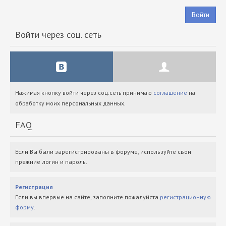
Войти
Войти через соц. сеть
Нажимая кнопку войти через соц.сеть принимаю
соглашение
на
обработку моих персональных данных.
FAQ
Если Вы были зарегистрированы в форуме, используйте свои
прежние логин и пароль.
Регистрация
Если вы впервые на сайте, заполните пожалуйста
регистрационную
форму
.