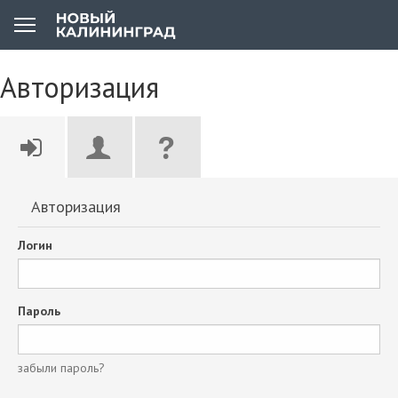
Авторизация
Авторизация
Логин
Пароль
забыли пароль?