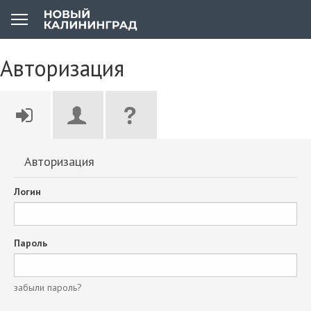
Авторизация
Авторизация
Логин
Пароль
забыли пароль?