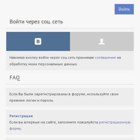
Войти
Войти через соц. сеть
Нажимая кнопку войти через соц.сеть принимаю
соглашение
на
обработку моих персональных данных.
FAQ
Если Вы были зарегистрированы в форуме, используйте свои
прежние логин и пароль.
Регистрация
Если вы впервые на сайте, заполните пожалуйста
регистрационную
форму
.