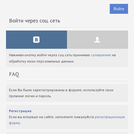
Войти
Войти через соц. сеть
Нажимая кнопку войти через соц.сеть принимаю
соглашение
на
обработку моих персональных данных.
FAQ
Если Вы были зарегистрированы в форуме, используйте свои
прежние логин и пароль.
Регистрация
Если вы впервые на сайте, заполните пожалуйста
регистрационную
форму
.