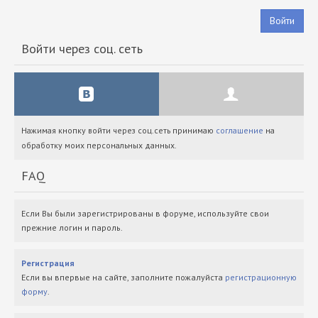
Войти
Войти через соц. сеть
Нажимая кнопку войти через соц.сеть принимаю
соглашение
на
обработку моих персональных данных.
FAQ
Если Вы были зарегистрированы в форуме, используйте свои
прежние логин и пароль.
Регистрация
Если вы впервые на сайте, заполните пожалуйста
регистрационную
форму
.