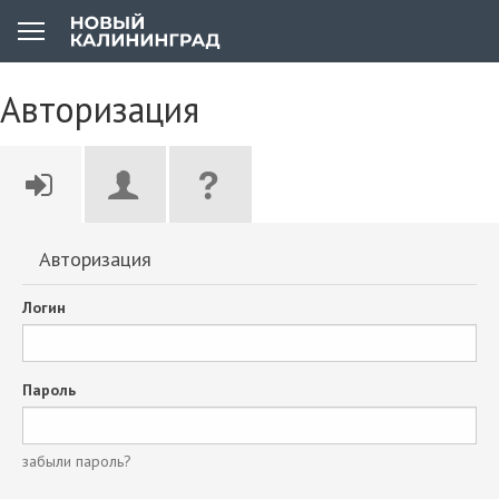
Авторизация
Авторизация
Логин
Пароль
забыли пароль?