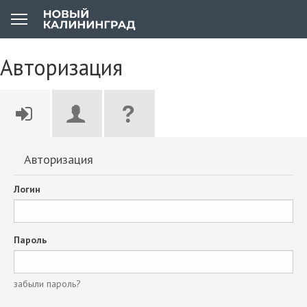
Авторизация
Авторизация
Логин
Пароль
забыли пароль?