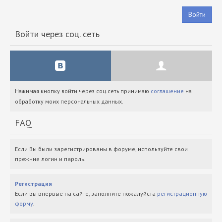
Войти
Войти через соц. сеть
Нажимая кнопку войти через соц.сеть принимаю
соглашение
на
обработку моих персональных данных.
FAQ
Если Вы были зарегистрированы в форуме, используйте свои
прежние логин и пароль.
Регистрация
Если вы впервые на сайте, заполните пожалуйста
регистрационную
форму
.