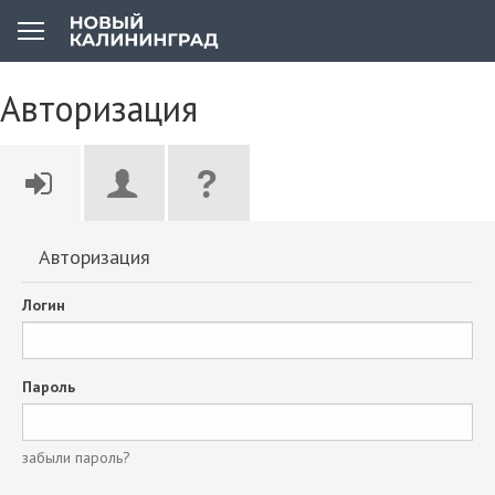
Авторизация
Авторизация
Логин
Пароль
забыли пароль?