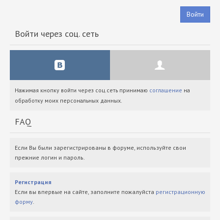
Войти
Войти через соц. сеть
Нажимая кнопку войти через соц.сеть принимаю
соглашение
на
обработку моих персональных данных.
FAQ
Если Вы были зарегистрированы в форуме, используйте свои
прежние логин и пароль.
Регистрация
Если вы впервые на сайте, заполните пожалуйста
регистрационную
форму
.