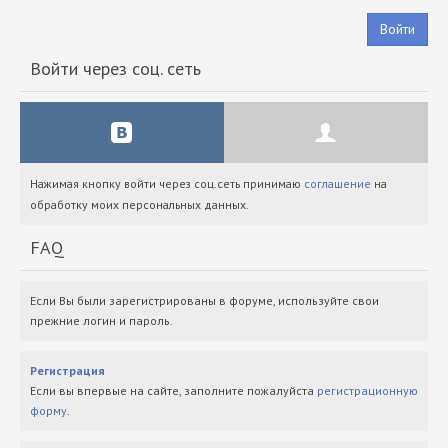
Войти
Войти через соц. сеть
Нажимая кнопку войти через соц.сеть принимаю
соглашение
на
обработку моих персональных данных.
FAQ
Если Вы были зарегистрированы в форуме, используйте свои
прежние логин и пароль.
Регистрация
Если вы впервые на сайте, заполните пожалуйста
регистрационную
форму
.