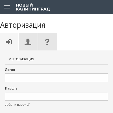
Авторизация
Авторизация
Логин
Пароль
забыли пароль?