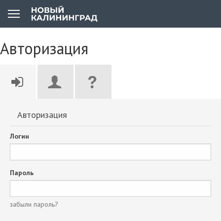
Авторизация
Авторизация
Логин
Пароль
забыли пароль?