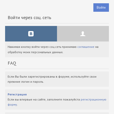
Войти
Войти через соц. сеть
Нажимая кнопку войти через соц.сеть принимаю
соглашение
на
обработку моих персональных данных.
FAQ
Если Вы были зарегистрированы в форуме, используйте свои
прежние логин и пароль.
Регистрация
Если вы впервые на сайте, заполните пожалуйста
регистрационную
форму
.